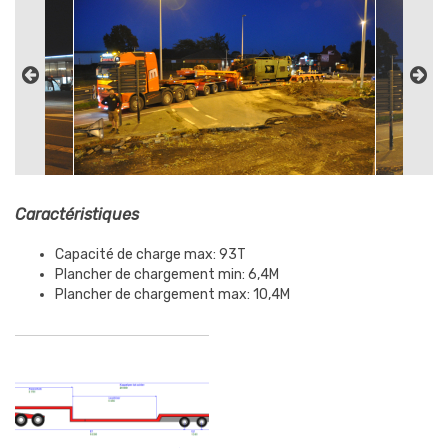
Caractéristiques
Capacité de charge max: 93T
Plancher de chargement min: 6,4M
Plancher de chargement max: 10,4M