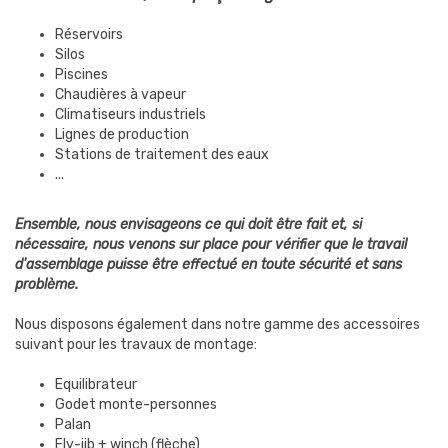
Réservoirs
Silos
Piscines
Chaudières à vapeur
Climatiseurs industriels
Lignes de production
Stations de traitement des eaux
...
Ensemble, nous envisageons ce qui doit être fait et, si
nécessaire, nous venons sur place pour vérifier que le travail
d'assemblage puisse être effectué en toute sécurité et sans
problème.
Nous disposons également dans notre gamme des accessoires
suivant pour les travaux de montage:
Equilibrateur
Godet monte-personnes
Palan
Fly-jib + winch (flèche)