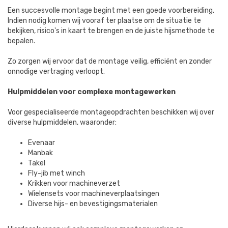
Een succesvolle montage begint met een goede voorbereiding.
Indien nodig komen wij vooraf ter plaatse om de situatie te
bekijken, risico's in kaart te brengen en de juiste hijsmethode te
bepalen.
Zo zorgen wij ervoor dat de montage veilig, efficiënt en zonder
onnodige vertraging verloopt.
Hulpmiddelen voor complexe montagewerken
Voor gespecialiseerde montageopdrachten beschikken wij over
diverse hulpmiddelen, waaronder:
Evenaar
Manbak
Takel
Fly-jib met winch
Krikken voor machineverzet
Wielensets voor machineverplaatsingen
Diverse hijs- en bevestigingsmaterialen