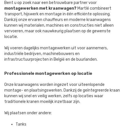
Bent u op zoek naar een betrouwbare partner voor
montagewerken met kraanwagen?
Martlé combineert
transport, hijswerk en montage in één efficiënte oplossing.
Dankzij onze ervaren chauffeurs en moderne kraanwagens
kunnen wij materialen, machines en constructies niet alleen
vervoeren, maar ook nauwkeurig plaatsen op de gewenste
locatie.
Wij voeren dagelijks montagewerken uit voor aannemers,
industriële bedrijven, machinebouwers en
infrastructuurprojecten in België en de buurlanden.
Professionele montagewerken op locatie
Onze kraanwagens worden ingezet voor uiteenlopende
montage- en plaatsingswerken. Dankzij de geïntegreerde kraan
kunnen wij snel en veilig werken, zelfs op locaties waar
traditionele kranen moeilijk inzetbaar zijn.
Wij plaatsen onder andere:
Tanks