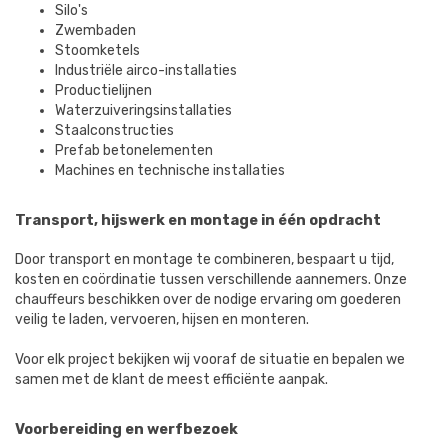
Silo's
Zwembaden
Stoomketels
Industriële airco-installaties
Productielijnen
Waterzuiveringsinstallaties
Staalconstructies
Prefab betonelementen
Machines en technische installaties
Transport, hijswerk en montage in één opdracht
Door transport en montage te combineren, bespaart u tijd,
kosten en coördinatie tussen verschillende aannemers. Onze
chauffeurs beschikken over de nodige ervaring om goederen
veilig te laden, vervoeren, hijsen en monteren.
Voor elk project bekijken wij vooraf de situatie en bepalen we
samen met de klant de meest efficiënte aanpak.
Voorbereiding en werfbezoek