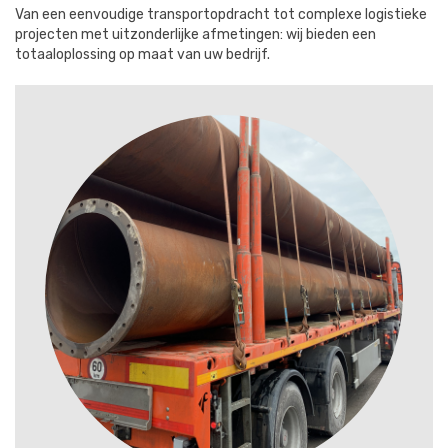
Van een eenvoudige transportopdracht tot complexe logistieke
projecten met uitzonderlijke afmetingen: wij bieden een
totaaloplossing op maat van uw bedrijf.