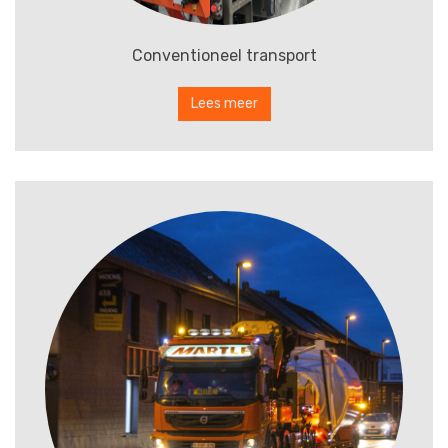
Conventioneel transport
Lees meer