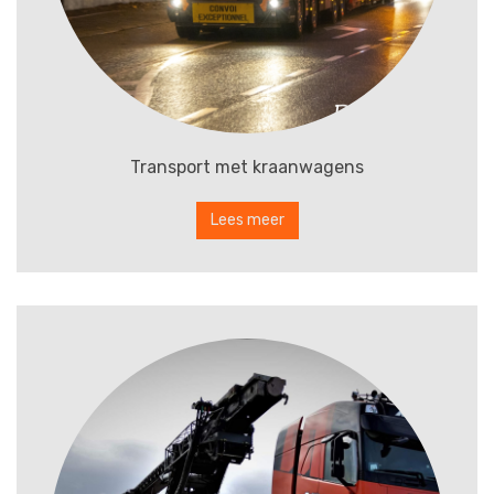
Transport met kraanwagens
Lees meer