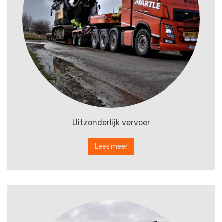
Uitzonderlijk vervoer
Lees meer