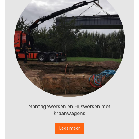
Montagewerken en Hijswerken met
Kraanwagens
Lees meer