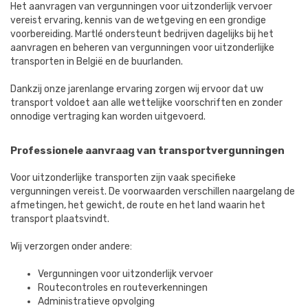
Het aanvragen van vergunningen voor uitzonderlijk vervoer
vereist ervaring, kennis van de wetgeving en een grondige
voorbereiding. Martlé ondersteunt bedrijven dagelijks bij het
aanvragen en beheren van vergunningen voor uitzonderlijke
transporten in België en de buurlanden.
Dankzij onze jarenlange ervaring zorgen wij ervoor dat uw
transport voldoet aan alle wettelijke voorschriften en zonder
onnodige vertraging kan worden uitgevoerd.
Professionele aanvraag van transportvergunningen
Voor uitzonderlijke transporten zijn vaak specifieke
vergunningen vereist. De voorwaarden verschillen naargelang de
afmetingen, het gewicht, de route en het land waarin het
transport plaatsvindt.
Wij verzorgen onder andere:
Vergunningen voor uitzonderlijk vervoer
Routecontroles en routeverkenningen
Administratieve opvolging