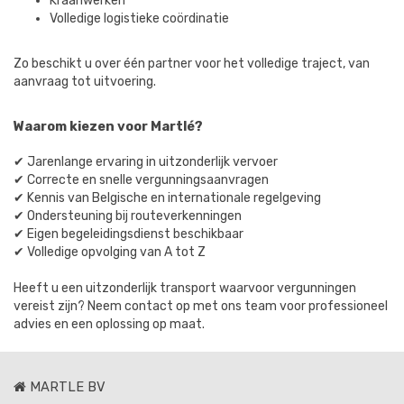
Kraanwerken
Volledige logistieke coördinatie
Zo beschikt u over één partner voor het volledige traject, van
aanvraag tot uitvoering.
Waarom kiezen voor Martlé?
✔ Jarenlange ervaring in uitzonderlijk vervoer
✔ Correcte en snelle vergunningsaanvragen
✔ Kennis van Belgische en internationale regelgeving
✔ Ondersteuning bij routeverkenningen
✔ Eigen begeleidingsdienst beschikbaar
✔ Volledige opvolging van A tot Z
Heeft u een uitzonderlijk transport waarvoor vergunningen
vereist zijn? Neem contact op met ons team voor professioneel
advies en een oplossing op maat.
MARTLE BV