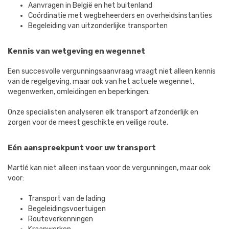
Aanvragen in België en het buitenland
Coördinatie met wegbeheerders en overheidsinstanties
Begeleiding van uitzonderlijke transporten
Kennis van wetgeving en wegennet
Een succesvolle vergunningsaanvraag vraagt niet alleen kennis
van de regelgeving, maar ook van het actuele wegennet,
wegenwerken, omleidingen en beperkingen.
Onze specialisten analyseren elk transport afzonderlijk en
zorgen voor de meest geschikte en veilige route.
Eén aanspreekpunt voor uw transport
Martlé kan niet alleen instaan voor de vergunningen, maar ook
voor:
Transport van de lading
Begeleidingsvoertuigen
Routeverkenningen